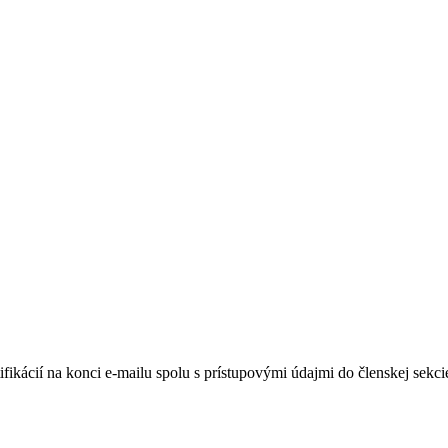
ikácií na konci e-mailu spolu s prístupovými údajmi do členskej sekcie 