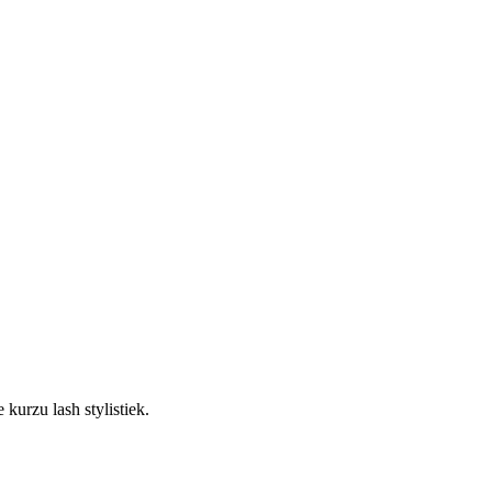
kurzu lash stylistiek.